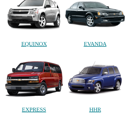
EQUINOX
EVANDA
EXPRESS
HHR