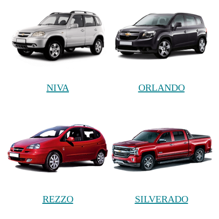
NIVA
ORLANDO
REZZO
SILVERADO