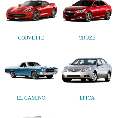
CORVETTE
CRUZE
EL CAMINO
EPICA