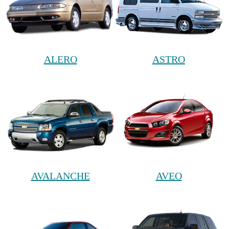
ALERO
ASTRO
AVALANCHE
AVEO