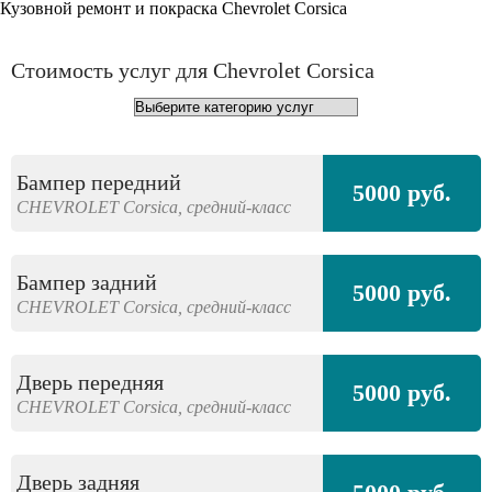
Кузовной ремонт и покраска Chevrolet Corsica
Стоимость услуг для Chevrolet Corsica
Бампер передний
5000 руб.
CHEVROLET
Corsica,
средний-класс
Бампер задний
5000 руб.
CHEVROLET
Corsica,
средний-класс
Дверь передняя
5000 руб.
CHEVROLET
Corsica,
средний-класс
Дверь задняя