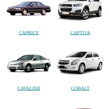
CAPRICE
CAPTIVA
CAVALIER
COBALT