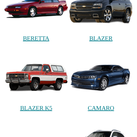
BERETTA
BLAZER
BLAZER K5
CAMARO