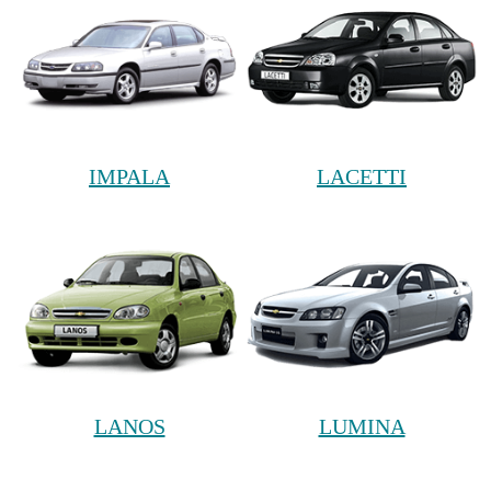
IMPALA
LACETTI
LANOS
LUMINA