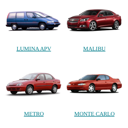
LUMINA APV
MALIBU
METRO
MONTE CARLO