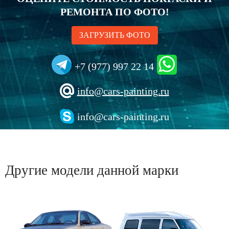
РЕМОНТА ПО ФОТО!
ЗАГРУЗИТЬ ФОТО
+7 (977) 997 22 14
info@cars-painting.ru
info@cars-painting.ru
Другие модели данной марки