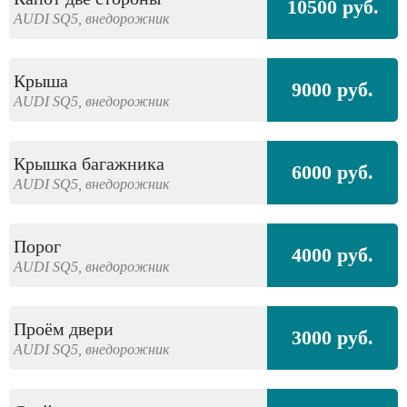
10500 руб.
AUDI
SQ5,
внедорожник
Крыша
9000 руб.
AUDI
SQ5,
внедорожник
Крышка багажника
6000 руб.
AUDI
SQ5,
внедорожник
Порог
4000 руб.
AUDI
SQ5,
внедорожник
Проём двери
3000 руб.
AUDI
SQ5,
внедорожник