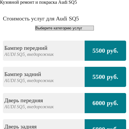
Кузовной ремонт и покраска Audi SQ5
Стоимость услуг для Audi SQ5
Бампер передний
5500 руб.
AUDI
SQ5,
внедорожник
Бампер задний
5500 руб.
AUDI
SQ5,
внедорожник
Дверь передняя
6000 руб.
AUDI
SQ5,
внедорожник
Дверь задняя