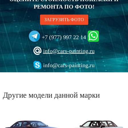
РЕМОНТА ПО ФОТО!
ЗАГРУЗИТЬ ФОТО
+7 (977) 997 22 14
info@cars-painting.ru
info@cars-painting.ru
Другие модели данной марки