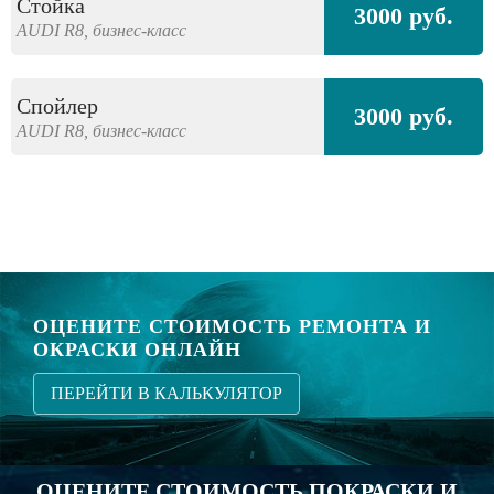
Стойка
3000 руб.
AUDI
R8,
бизнес-класс
Спойлер
3000 руб.
AUDI
R8,
бизнес-класс
ОЦЕНИТЕ СТОИМОСТЬ РЕМОНТА И
ОКРАСКИ ОНЛАЙН
ПЕРЕЙТИ В КАЛЬКУЛЯТОР
ОЦЕНИТЕ СТОИМОСТЬ ПОКРАСКИ И