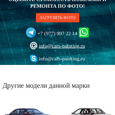
РЕМОНТА ПО ФОТО!
ЗАГРУЗИТЬ ФОТО
+7 (977) 997 22 14
info@cars-painting.ru
info@cars-painting.ru
Другие модели данной марки