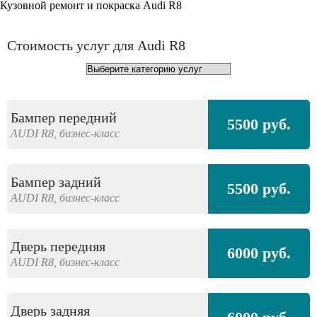
Кузовной ремонт и покраска Audi R8
Стоимость услуг для Audi R8
Бампер передний
5500 руб.
AUDI
R8,
бизнес-класс
Бампер задний
5500 руб.
AUDI
R8,
бизнес-класс
Дверь передняя
6000 руб.
AUDI
R8,
бизнес-класс
Дверь задняя