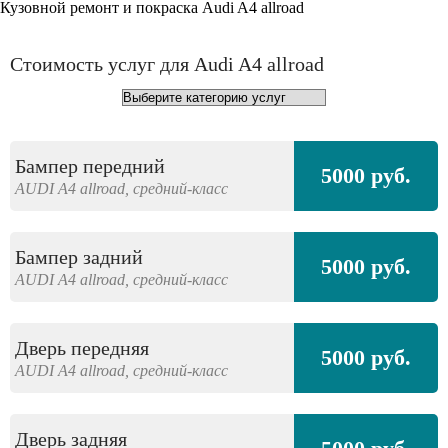
Кузовной ремонт и покраска Audi A4 allroad
Стоимость услуг для Audi A4 allroad
Бампер передний
5000 руб.
AUDI
A4 allroad,
средний-класс
Бампер задний
5000 руб.
AUDI
A4 allroad,
средний-класс
Дверь передняя
5000 руб.
AUDI
A4 allroad,
средний-класс
Дверь задняя