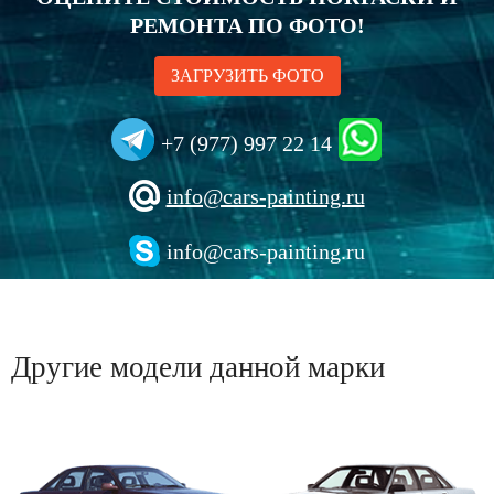
РЕМОНТА ПО ФОТО!
ЗАГРУЗИТЬ ФОТО
+7 (977) 997 22 14
info@cars-painting.ru
info@cars-painting.ru
Другие модели данной марки