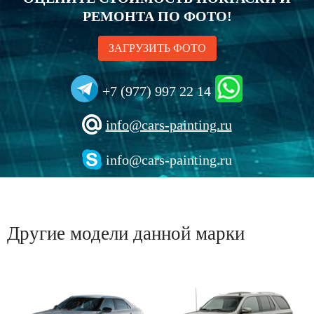
РЕМОНТА ПО ФОТО!
ЗАГРУЗИТЬ ФОТО
+7 (977) 997 22 14
info@cars-painting.ru
info@cars-painting.ru
Другие модели данной марки