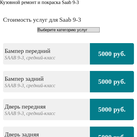
Кузовной ремонт и покраска Saab 9-3
Стоимость услуг для Saab 9-3
Бампер передний
5000 руб.
SAAB
9-3,
средний-класс
Бампер задний
5000 руб.
SAAB
9-3,
средний-класс
Дверь передняя
5000 руб.
SAAB
9-3,
средний-класс
Дверь задняя