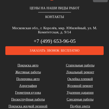
ЦЕНЫ НА НАШИ ВИДЫ РАБОТ
КОНТАКТЫ
Московская обл., г. Королёв, мкр. Юбилейный, ул. М.
Комитетская, д. 9/14
+7 (499) 653-96-05
ЗАКАЗАТЬ ЗВОНОК БЕСПЛАТНО
Покраска авто
Стапельные работы
Жестяные работы
Локальный ремонт
Полировка авто
Оклейка пленкой
Аэрография
Кузовной ремонт
Геометрия кузова
Удаление царапин
Пескоструйные работы
Слесарные работы
Покраска жидкой резиной
Подбор цвета