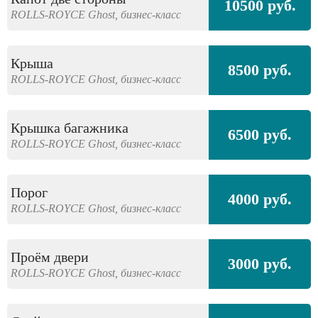
10500 руб.
ROLLS-ROYCE
Ghost,
бизнес-класс
Крыша
8500 руб.
ROLLS-ROYCE
Ghost,
бизнес-класс
Крышка багажника
6500 руб.
ROLLS-ROYCE
Ghost,
бизнес-класс
Порог
4000 руб.
ROLLS-ROYCE
Ghost,
бизнес-класс
Проём двери
3000 руб.
ROLLS-ROYCE
Ghost,
бизнес-класс