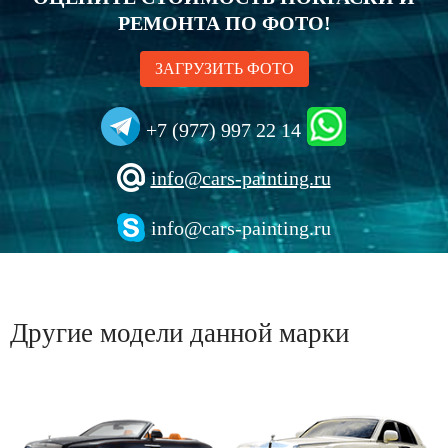
РЕМОНТА ПО ФОТО!
ЗАГРУЗИТЬ ФОТО
+7 (977) 997 22 14
info@cars-painting.ru
info@cars-painting.ru
Другие модели данной марки