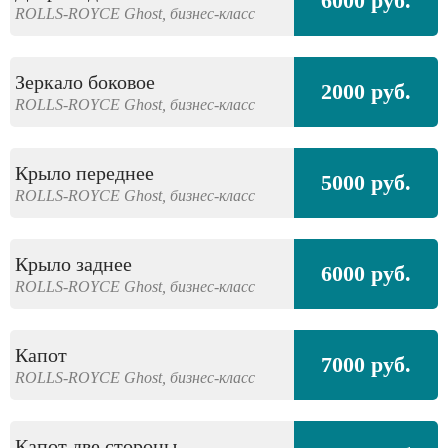
6000 руб.
ROLLS-ROYCE
Ghost,
бизнес-класс
Зеркало боковое
2000 руб.
ROLLS-ROYCE
Ghost,
бизнес-класс
Крыло переднее
5000 руб.
ROLLS-ROYCE
Ghost,
бизнес-класс
Крыло заднее
6000 руб.
ROLLS-ROYCE
Ghost,
бизнес-класс
Капот
7000 руб.
ROLLS-ROYCE
Ghost,
бизнес-класс
Капот две стороны