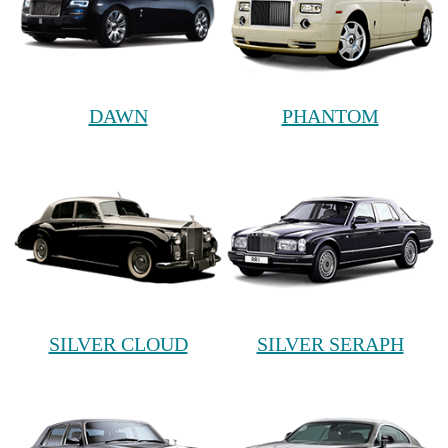
DAWN
PHANTOM
SILVER CLOUD
SILVER SERAPH