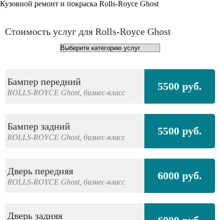
Кузовной ремонт и покраска Rolls-Royce Ghost
Стоимость услуг для Rolls-Royce Ghost
Бампер передний
5500 руб.
ROLLS-ROYCE
Ghost,
бизнес-класс
Бампер задний
5500 руб.
ROLLS-ROYCE
Ghost,
бизнес-класс
Дверь передняя
6000 руб.
ROLLS-ROYCE
Ghost,
бизнес-класс
Дверь задняя