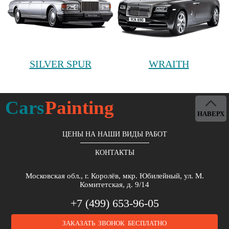
SILVER SPUR
WRAITH
Cars
Painting
НАВЕРХ
ЦЕНЫ НА НАШИ ВИДЫ РАБОТ
КОНТАКТЫ
Московская обл., г. Королёв, мкр. Юбилейный, ул. М.
Комитетская, д. 9/14
+7 (499) 653-96-05
ЗАКАЗАТЬ ЗВОНОК БЕСПЛАТНО