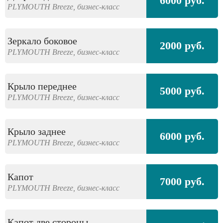
6000 руб.
PLYMOUTH
Breeze,
бизнес-класс
Зеркало боковое
2000 руб.
PLYMOUTH
Breeze,
бизнес-класс
Крыло переднее
5000 руб.
PLYMOUTH
Breeze,
бизнес-класс
Крыло заднее
6000 руб.
PLYMOUTH
Breeze,
бизнес-класс
Капот
7000 руб.
PLYMOUTH
Breeze,
бизнес-класс
Капот две стороны