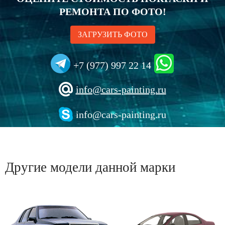
РЕМОНТА ПО ФОТО!
ЗАГРУЗИТЬ ФОТО
+7 (977) 997 22 14
info@cars-painting.ru
info@cars-painting.ru
Другие модели данной марки