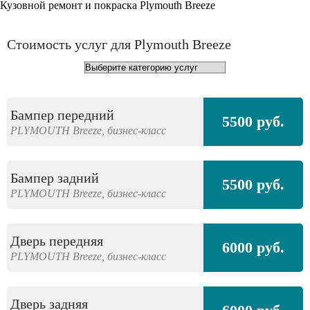
Кузовной ремонт и покраска Plymouth Breeze
Стоимость услуг для Plymouth Breeze
Бампер передний
5500 руб.
PLYMOUTH
Breeze,
бизнес-класс
Бампер задний
5500 руб.
PLYMOUTH
Breeze,
бизнес-класс
Дверь передняя
6000 руб.
PLYMOUTH
Breeze,
бизнес-класс
Дверь задняя