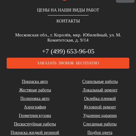
ЦЕНЫ НА НАШИ ВИДЫ РАБОТ
КОНТАКТЫ
Московская обл., г. Королёв, мкр. Юбилейный, ул. М.
Комитетская, д. 9/14
+7 (499) 653-96-05
ЗАКАЗАТЬ ЗВОНОК БЕСПЛАТНО
Покраска авто
Стапельные работы
Жестяные работы
Локальный ремонт
Полировка авто
Оклейка пленкой
Аэрография
Кузовной ремонт
Геометрия кузова
Удаление царапин
Пескоструйные работы
Слесарные работы
Покраска жидкой резиной
Подбор цвета