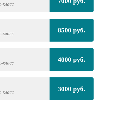
7000 руб.
с-класс
8500 руб.
с-класс
4000 руб.
с-класс
3000 руб.
с-класс