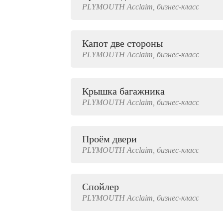
PLYMOUTH
Acclaim,
бизнес-класс
2000 руб.
Капот две стороны
PLYMOUTH
Acclaim,
бизнес-класс
Крышка багажника
PLYMOUTH
Acclaim,
бизнес-класс
Проём двери
PLYMOUTH
Acclaim,
бизнес-класс
Спойлер
PLYMOUTH
Acclaim,
бизнес-класс