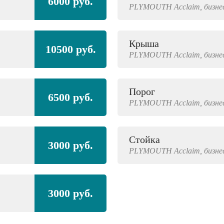
6000 руб.
PLYMOUTH
Acclaim,
бизне
Крыша
10500 руб.
PLYMOUTH
Acclaim,
бизне
Порог
6500 руб.
PLYMOUTH
Acclaim,
бизне
Стойка
3000 руб.
PLYMOUTH
Acclaim,
бизне
3000 руб.