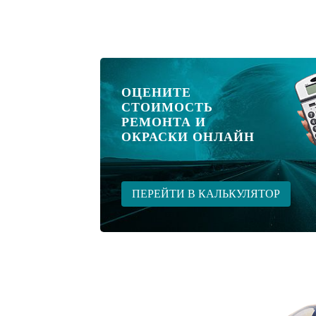
ОЦЕНИТЕ
СТОИМОСТЬ
РЕМОНТА И
ОКРАСКИ ОНЛАЙН
ПЕРЕЙТИ В КАЛЬКУЛЯТОР