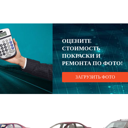
ОЦЕНИТЕ
СТОИМОСТЬ
ПОКРАСКИ И
РЕМОНТА ПО ФОТО!
ЗАГРУЗИТЬ ФОТО