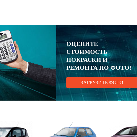
ОЦЕНИТЕ
СТОИМОСТЬ
ПОКРАСКИ И
РЕМОНТА ПО ФОТО!
ЗАГРУЗИТЬ ФОТО