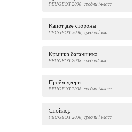
PEUGEOT
2008,
средний-класс
2000 руб.
Капот две стороны
PEUGEOT
2008,
средний-класс
Крышка багажника
PEUGEOT
2008,
средний-класс
Проём двери
PEUGEOT
2008,
средний-класс
Спойлер
PEUGEOT
2008,
средний-класс