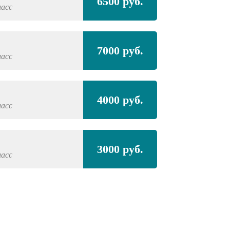
6500 руб.
ласс
7000 руб.
ласс
4000 руб.
ласс
3000 руб.
ласс