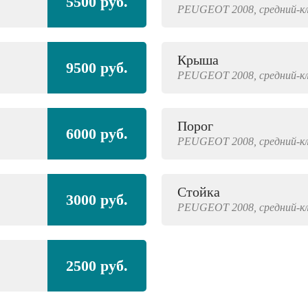
5500 руб.
PEUGEOT
2008,
средний-к
Крыша
9500 руб.
PEUGEOT
2008,
средний-к
Порог
6000 руб.
PEUGEOT
2008,
средний-к
Стойка
3000 руб.
PEUGEOT
2008,
средний-к
2500 руб.