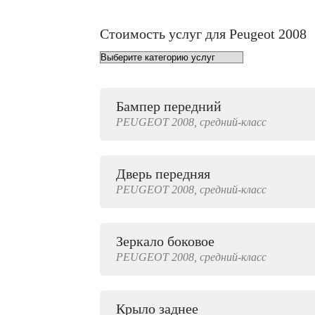
Стоимость услуг для Peugeot 2008
Бампер передний
от 1000 руб.
PEUGEOT
2008,
средний-класс
Дверь передняя
3000 руб.
PEUGEOT
2008,
средний-класс
Зеркало боковое
500 руб.
PEUGEOT
2008,
средний-класс
Крыло заднее