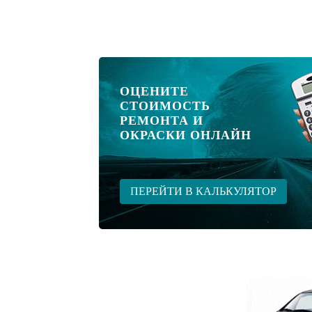
ОЦЕНИТЕ
СТОИМОСТЬ
РЕМОНТА И
ОКРАСКИ ОНЛАЙН
ПЕРЕЙТИ В КАЛЬКУЛЯТОР