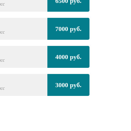
6500 руб.
асс
7000 руб.
асс
4000 руб.
асс
3000 руб.
асс