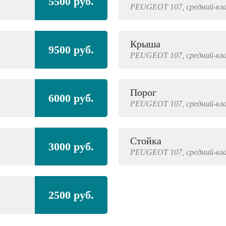
5500 руб.
PEUGEOT
107,
средний-кл
Крыша
9500 руб.
PEUGEOT
107,
средний-кл
Порог
6000 руб.
PEUGEOT
107,
средний-кл
Стойка
3000 руб.
PEUGEOT
107,
средний-кл
2500 руб.