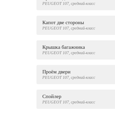
PEUGEOT
107,
средний-класс
2000 руб.
Капот две стороны
PEUGEOT
107,
средний-класс
Крышка багажника
PEUGEOT
107,
средний-класс
Проём двери
PEUGEOT
107,
средний-класс
Спойлер
PEUGEOT
107,
средний-класс