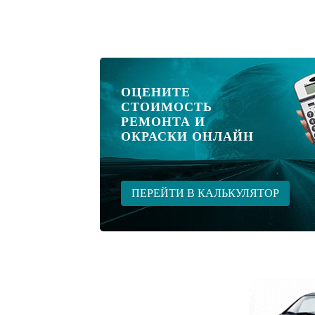
ОЦЕНИТЕ
СТОИМОСТЬ
РЕМОНТА И
ОКРАСКИ ОНЛАЙН
ПЕРЕЙТИ В КАЛЬКУЛЯТОР