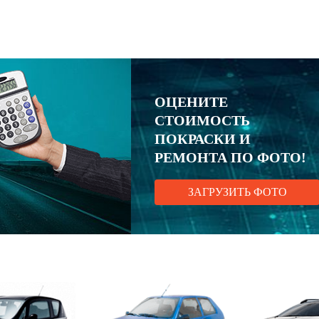
ОЦЕНИТЕ
СТОИМОСТЬ
ПОКРАСКИ И
РЕМОНТА ПО ФОТО!
ЗАГРУЗИТЬ ФОТО