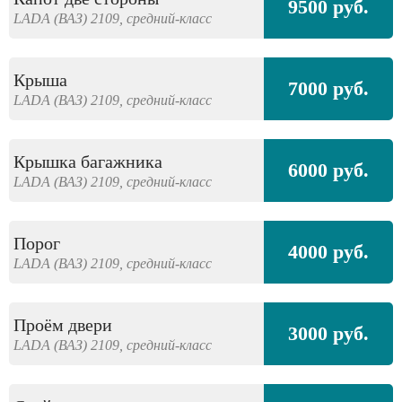
9500 руб.
LADA (ВАЗ)
2109,
средний-класс
Крыша
7000 руб.
LADA (ВАЗ)
2109,
средний-класс
Крышка багажника
6000 руб.
LADA (ВАЗ)
2109,
средний-класс
Порог
4000 руб.
LADA (ВАЗ)
2109,
средний-класс
Проём двери
3000 руб.
LADA (ВАЗ)
2109,
средний-класс