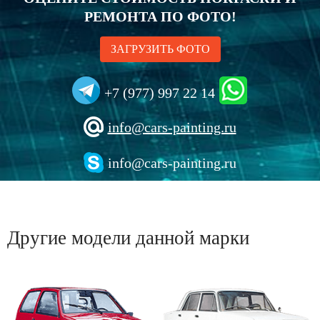
РЕМОНТА ПО ФОТО!
ЗАГРУЗИТЬ ФОТО
+7 (977) 997 22 14
info@cars-painting.ru
info@cars-painting.ru
Другие модели данной марки