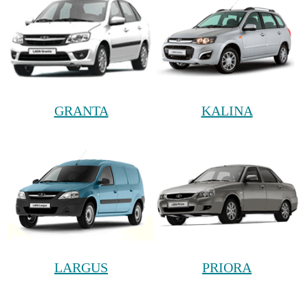
GRANTA
KALINA
LARGUS
PRIORA