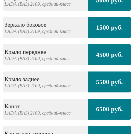
5000 руб.
LADA (ВАЗ)
2109,
средний-класс
Зеркало боковое
1500 руб.
LADA (ВАЗ)
2109,
средний-класс
Крыло переднее
4500 руб.
LADA (ВАЗ)
2109,
средний-класс
Крыло заднее
5500 руб.
LADA (ВАЗ)
2109,
средний-класс
Капот
6500 руб.
LADA (ВАЗ)
2109,
средний-класс
Капот две стороны