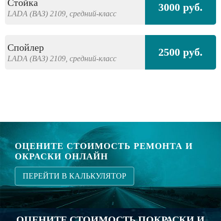
Стойка
3000 руб.
LADA (ВАЗ)
2109,
средний-класс
Спойлер
2500 руб.
LADA (ВАЗ)
2109,
средний-класс
ОЦЕНИТЕ СТОИМОСТЬ РЕМОНТА И
ОКРАСКИ ОНЛАЙН
ПЕРЕЙТИ В КАЛЬКУЛЯТОР
ОЦЕНИТЕ СТОИМОСТЬ ПОКРАСКИ И