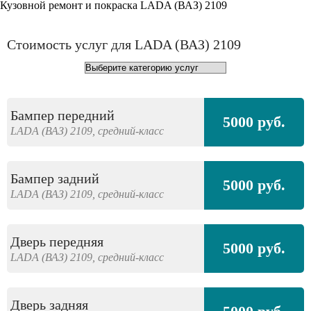
Кузовной ремонт и покраска LADA (ВАЗ) 2109
Стоимость услуг для LADA (ВАЗ) 2109
Бампер передний
5000 руб.
LADA (ВАЗ)
2109,
средний-класс
Бампер задний
5000 руб.
LADA (ВАЗ)
2109,
средний-класс
Дверь передняя
5000 руб.
LADA (ВАЗ)
2109,
средний-класс
Дверь задняя