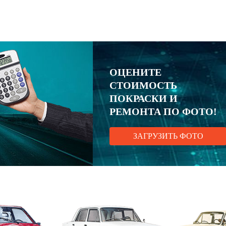
ОЦЕНИТЕ
СТОИМОСТЬ
ПОКРАСКИ И
РЕМОНТА ПО ФОТО!
ЗАГРУЗИТЬ ФОТО