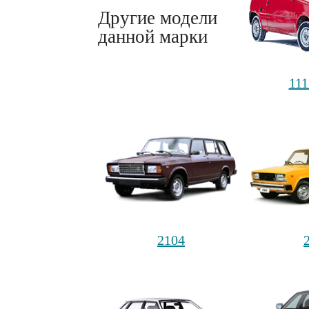
Другие модели
данной марки
11
2104