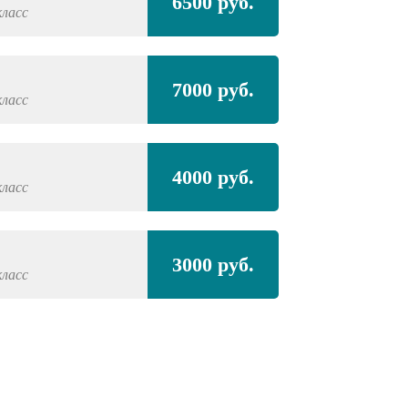
6500 руб.
класс
7000 руб.
класс
4000 руб.
класс
3000 руб.
класс