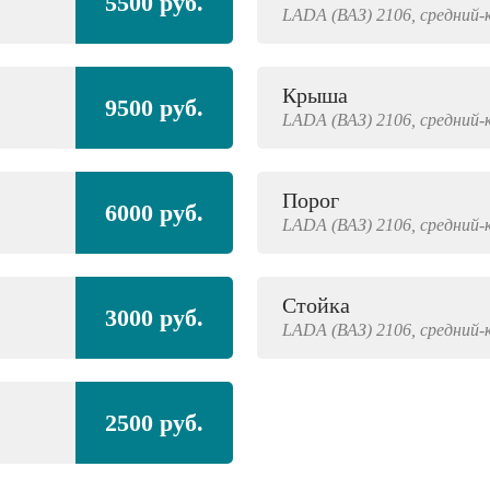
5500 руб.
LADA (ВАЗ)
2106,
средний-
Крыша
9500 руб.
LADA (ВАЗ)
2106,
средний-
Порог
6000 руб.
LADA (ВАЗ)
2106,
средний-
Стойка
3000 руб.
LADA (ВАЗ)
2106,
средний-
2500 руб.