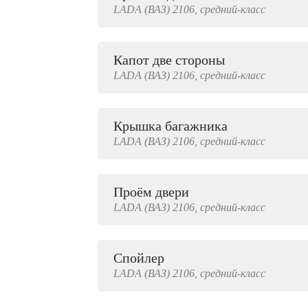
LADA (ВАЗ)
2106,
средний-класс
2000 руб.
Капот две стороны
LADA (ВАЗ)
2106,
средний-класс
Крышка багажника
LADA (ВАЗ)
2106,
средний-класс
Проём двери
LADA (ВАЗ)
2106,
средний-класс
Спойлер
LADA (ВАЗ)
2106,
средний-класс