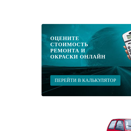
ОЦЕНИТЕ
СТОИМОСТЬ
РЕМОНТА И
ОКРАСКИ ОНЛАЙН
ПЕРЕЙТИ В КАЛЬКУЛЯТОР