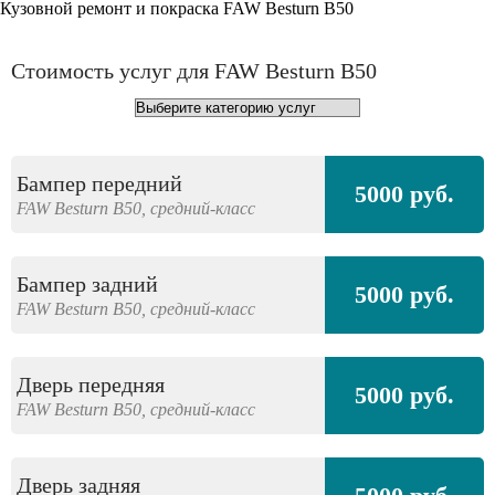
Кузовной ремонт и покраска FAW Besturn B50
Стоимость услуг для FAW Besturn B50
Бампер передний
5000 руб.
FAW
Besturn B50,
средний-класс
Бампер задний
5000 руб.
FAW
Besturn B50,
средний-класс
Дверь передняя
5000 руб.
FAW
Besturn B50,
средний-класс
Дверь задняя