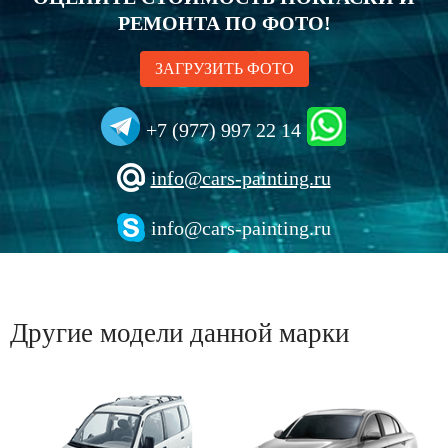
РЕМОНТА ПО ФОТО!
ЗАГРУЗИТЬ ФОТО
+7 (977) 997 22 14
info@cars-painting.ru
info@cars-painting.ru
Другие модели данной марки