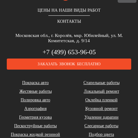
ЦЕНЫ НА НАШИ ВИДЫ РАБОТ
КОНТАКТЫ
Московская обл., г. Королёв, мкр. Юбилейный, ул. М.
Комитетская, д. 9/14
+7 (499) 653-96-05
ЗАКАЗАТЬ ЗВОНОК БЕСПЛАТНО
Покраска авто
Стапельные работы
Жестяные работы
Локальный ремонт
Полировка авто
Оклейка пленкой
Аэрография
Кузовной ремонт
Геометрия кузова
Удаление царапин
Пескоструйные работы
Слесарные работы
Покраска жидкой резиной
Подбор цвета