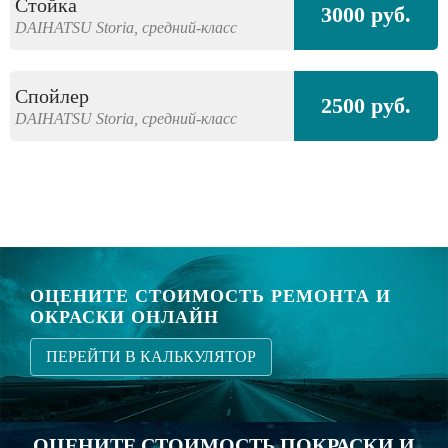
Стойка
3000 руб.
DAIHATSU
Storia,
средний-класс
Спойлер
2500 руб.
DAIHATSU
Storia,
средний-класс
ОЦЕНИТЕ СТОИМОСТЬ РЕМОНТА И
ОКРАСКИ ОНЛАЙН
ПЕРЕЙТИ В КАЛЬКУЛЯТОР
ОЦЕНИТЕ СТОИМОСТЬ ПОКРАСКИ И