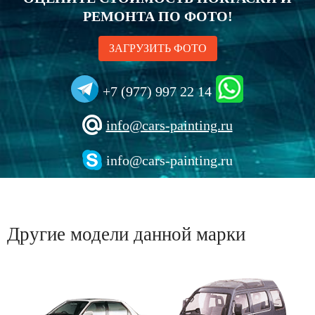
РЕМОНТА ПО ФОТО!
ЗАГРУЗИТЬ ФОТО
+7 (977) 997 22 14
info@cars-painting.ru
info@cars-painting.ru
Другие модели данной марки