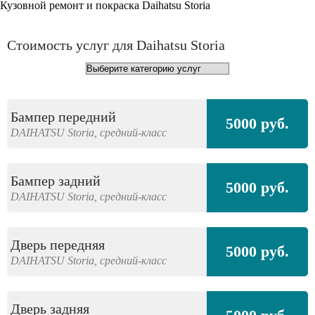
Кузовной ремонт и покраска Daihatsu Storia
Стоимость услуг для Daihatsu Storia
Бампер передний
5000 руб.
DAIHATSU
Storia,
средний-класс
Бампер задний
5000 руб.
DAIHATSU
Storia,
средний-класс
Дверь передняя
5000 руб.
DAIHATSU
Storia,
средний-класс
Дверь задняя