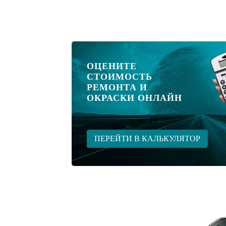
ОЦЕНИТЕ
СТОИМОСТЬ
РЕМОНТА И
ОКРАСКИ ОНЛАЙН
ПЕРЕЙТИ В КАЛЬКУЛЯТОР