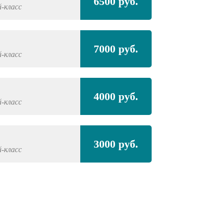
6500 руб.
-класс
7000 руб.
-класс
4000 руб.
-класс
3000 руб.
-класс