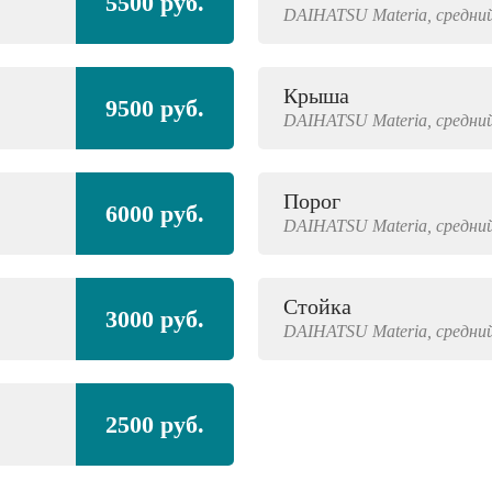
5500 руб.
DAIHATSU
Materia,
средний
Крыша
9500 руб.
DAIHATSU
Materia,
средний
Порог
6000 руб.
DAIHATSU
Materia,
средний
Стойка
3000 руб.
DAIHATSU
Materia,
средний
2500 руб.