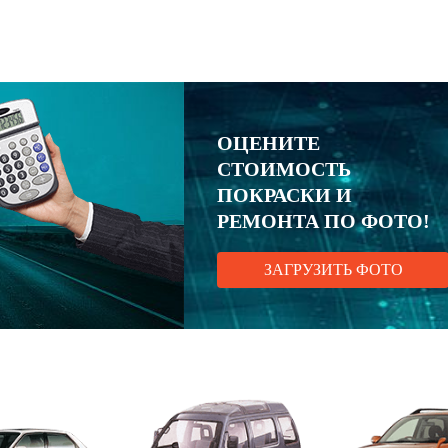
ОЦЕНИТЕ
СТОИМОСТЬ
ПОКРАСКИ И
РЕМОНТА ПО ФОТО!
ЗАГРУЗИТЬ ФОТО