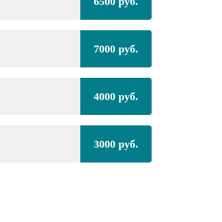
6500 руб.
7000 руб.
4000 руб.
3000 руб.