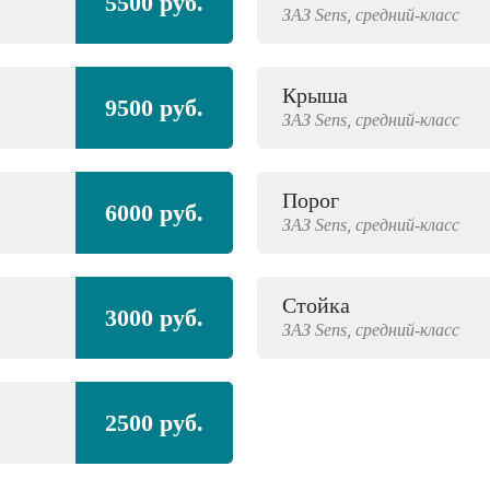
5500 руб.
ЗАЗ
Sens,
средний-класс
Крыша
9500 руб.
ЗАЗ
Sens,
средний-класс
Порог
6000 руб.
ЗАЗ
Sens,
средний-класс
Стойка
3000 руб.
ЗАЗ
Sens,
средний-класс
2500 руб.