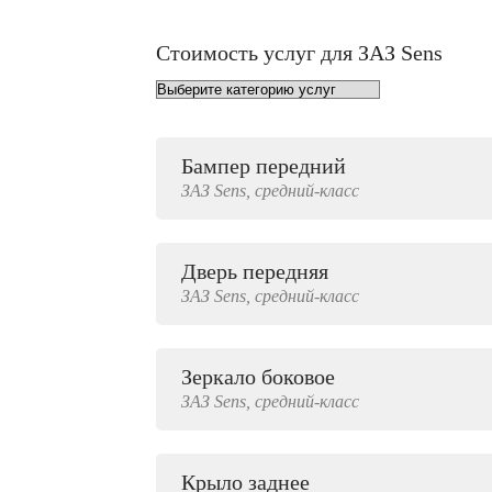
Стоимость услуг для ЗАЗ Sens
Бампер передний
от 1000 руб.
ЗАЗ
Sens,
средний-класс
Дверь передняя
3000 руб.
ЗАЗ
Sens,
средний-класс
Зеркало боковое
500 руб.
ЗАЗ
Sens,
средний-класс
Крыло заднее