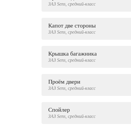
ЗАЗ
Sens,
средний-класс
2000 руб.
Капот две стороны
ЗАЗ
Sens,
средний-класс
Крышка багажника
ЗАЗ
Sens,
средний-класс
Проём двери
ЗАЗ
Sens,
средний-класс
Спойлер
ЗАЗ
Sens,
средний-класс