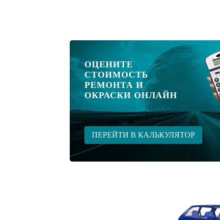
ОЦЕНИТЕ
СТОИМОСТЬ
РЕМОНТА И
ОКРАСКИ ОНЛАЙН
ПЕРЕЙТИ В КАЛЬКУЛЯТОР