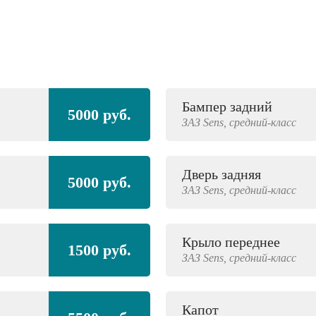
Бампер задний
5000 руб.
ЗАЗ
Sens,
средний-класс
Дверь задняя
5000 руб.
ЗАЗ
Sens,
средний-класс
Крыло переднее
1500 руб.
ЗАЗ
Sens,
средний-класс
Капот