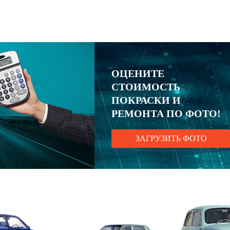
ОЦЕНИТЕ
СТОИМОСТЬ
ПОКРАСКИ И
РЕМОНТА ПО ФОТО!
ЗАГРУЗИТЬ ФОТО