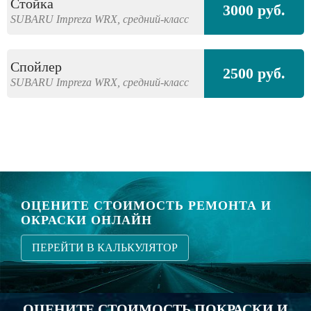
Стойка
3000 руб.
SUBARU
Impreza WRX,
средний-класс
Спойлер
2500 руб.
SUBARU
Impreza WRX,
средний-класс
ОЦЕНИТЕ СТОИМОСТЬ РЕМОНТА И
ОКРАСКИ ОНЛАЙН
ПЕРЕЙТИ В КАЛЬКУЛЯТОР
ОЦЕНИТЕ СТОИМОСТЬ ПОКРАСКИ И