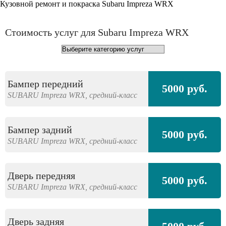
Кузовной ремонт и покраска Subaru Impreza WRX
Стоимость услуг для Subaru Impreza WRX
Бампер передний
5000 руб.
SUBARU
Impreza WRX,
средний-класс
Бампер задний
5000 руб.
SUBARU
Impreza WRX,
средний-класс
Дверь передняя
5000 руб.
SUBARU
Impreza WRX,
средний-класс
Дверь задняя