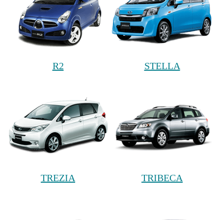
R2
STELLA
TREZIA
TRIBECA