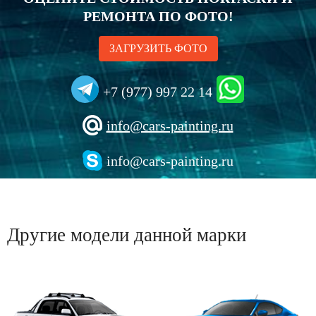
РЕМОНТА ПО ФОТО!
ЗАГРУЗИТЬ ФОТО
+7 (977) 997 22 14
info@cars-painting.ru
info@cars-painting.ru
Другие модели данной марки