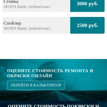
Стойка
3000 руб.
SKODA
Rapid,
средний-класс
Спойлер
2500 руб.
SKODA
Rapid,
средний-класс
ОЦЕНИТЕ СТОИМОСТЬ РЕМОНТА И
ОКРАСКИ ОНЛАЙН
ПЕРЕЙТИ В КАЛЬКУЛЯТОР
ОЦЕНИТЕ СТОИМОСТЬ ПОКРАСКИ И