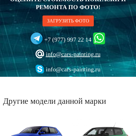
РЕМОНТА ПО ФОТО!
ЗАГРУЗИТЬ ФОТО
+7 (977) 997 22 14
info@cars-painting.ru
info@cars-painting.ru
Другие модели данной марки