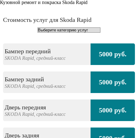
Кузовной ремонт и покраска Skoda Rapid
Стоимость услуг для Skoda Rapid
Бампер передний
5000 руб.
SKODA
Rapid,
средний-класс
Бампер задний
5000 руб.
SKODA
Rapid,
средний-класс
Дверь передняя
5000 руб.
SKODA
Rapid,
средний-класс
Дверь задняя