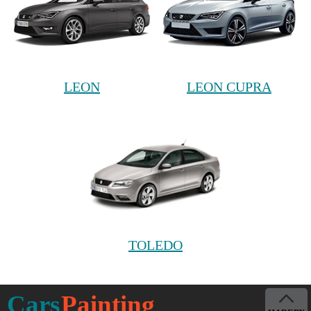
LEON
LEON CUPRA
TOLEDO
Cars
Painting