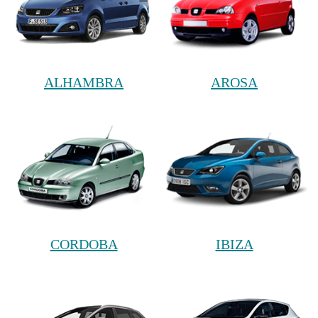
ALHAMBRA
AROSA
CORDOBA
IBIZA