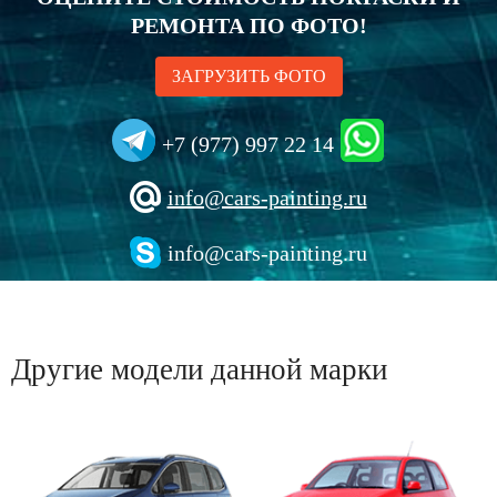
РЕМОНТА ПО ФОТО!
ЗАГРУЗИТЬ ФОТО
+7 (977) 997 22 14
info@cars-painting.ru
info@cars-painting.ru
Другие модели данной марки