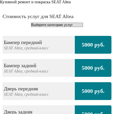
Кузовной ремонт и покраска SEAT Altea
Стоимость услуг для SEAT Altea
Бампер передний
5000 руб.
SEAT
Altea,
средний-класс
Бампер задний
5000 руб.
SEAT
Altea,
средний-класс
Дверь передняя
5000 руб.
SEAT
Altea,
средний-класс
Дверь задняя