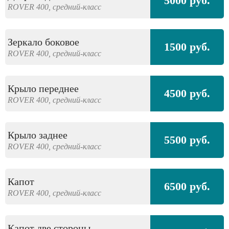
5000 руб.
ROVER
400,
средний-класс
Зеркало боковое
1500 руб.
ROVER
400,
средний-класс
Крыло переднее
4500 руб.
ROVER
400,
средний-класс
Крыло заднее
5500 руб.
ROVER
400,
средний-класс
Капот
6500 руб.
ROVER
400,
средний-класс
Капот две стороны