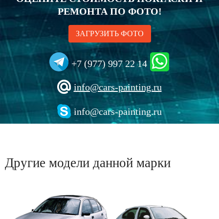
РЕМОНТА ПО ФОТО!
ЗАГРУЗИТЬ ФОТО
+7 (977) 997 22 14
info@cars-painting.ru
info@cars-painting.ru
Другие модели данной марки