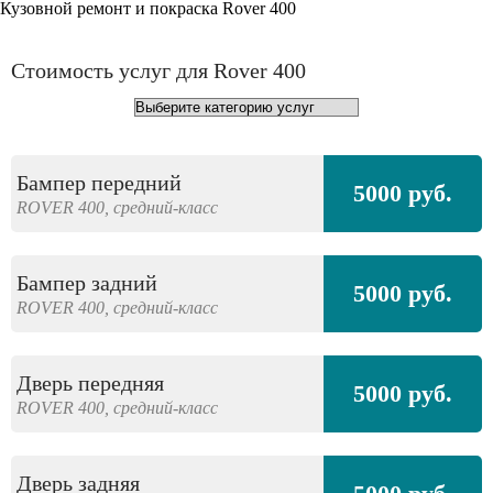
Кузовной ремонт и покраска Rover 400
Стоимость услуг для Rover 400
Бампер передний
5000 руб.
ROVER
400,
средний-класс
Бампер задний
5000 руб.
ROVER
400,
средний-класс
Дверь передняя
5000 руб.
ROVER
400,
средний-класс
Дверь задняя