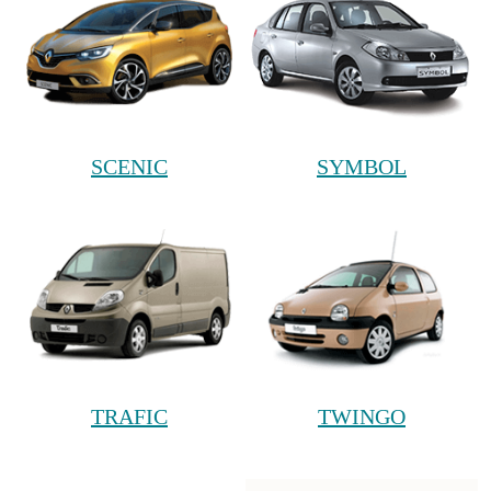
SCENIC
SYMBOL
TRAFIC
TWINGO