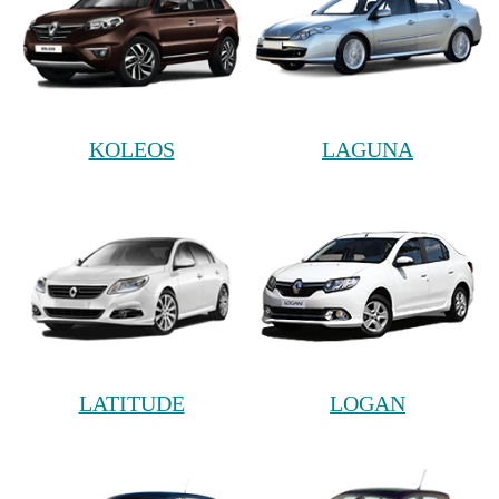
KOLEOS
LAGUNA
LATITUDE
LOGAN