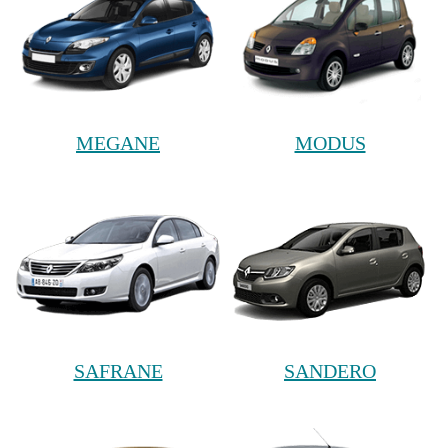
MEGANE
MODUS
SAFRANE
SANDERO