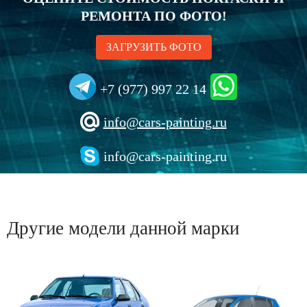
РЕМОНТА ПО ФОТО!
ЗАГРУЗИТЬ ФОТО
+7 (977) 997 22 14
info@cars-painting.ru
info@cars-painting.ru
Другие модели данной марки