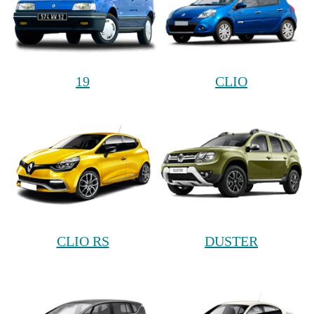
19
CLIO
CLIO RS
DUSTER