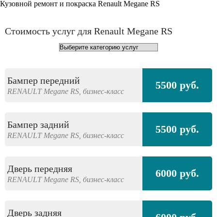
Кузовной ремонт и покраска Renault Megane RS
Стоимость услуг для Renault Megane RS
Бампер передний
5500 руб.
RENAULT
Megane RS,
бизнес-класс
Бампер задний
5500 руб.
RENAULT
Megane RS,
бизнес-класс
Дверь передняя
6000 руб.
RENAULT
Megane RS,
бизнес-класс
Дверь задняя