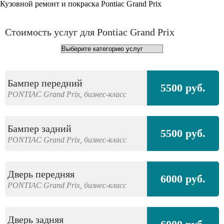
Кузовной ремонт и покраска Pontiac Grand Prix
Стоимость услуг для Pontiac Grand Prix
Бампер передний
5500 руб.
PONTIAC
Grand Prix,
бизнес-класс
Бампер задний
5500 руб.
PONTIAC
Grand Prix,
бизнес-класс
Дверь передняя
6000 руб.
PONTIAC
Grand Prix,
бизнес-класс
Дверь задняя