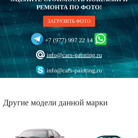
РЕМОНТА ПО ФОТО!
ЗАГРУЗИТЬ ФОТО
+7 (977) 997 22 14
info@cars-painting.ru
info@cars-painting.ru
Другие модели данной марки