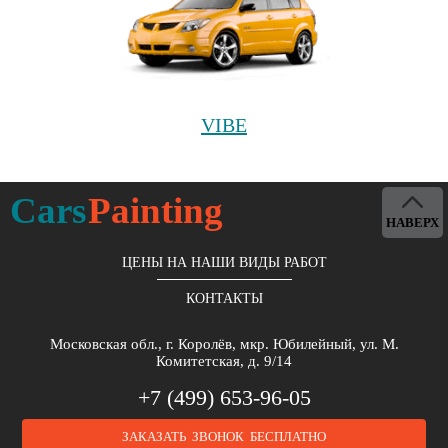
VIBE
Cars
Painting
НАВЕРХ
ЦЕНЫ НА НАШИ ВИДЫ РАБОТ
КОНТАКТЫ
Московская обл., г. Королёв, мкр. Юбилейный, ул. М.
Комитетская, д. 9/14
+7 (499) 653-96-05
ЗАКАЗАТЬ ЗВОНОК БЕСПЛАТНО