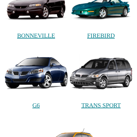
BONNEVILLE
FIREBIRD
G6
TRANS SPORT