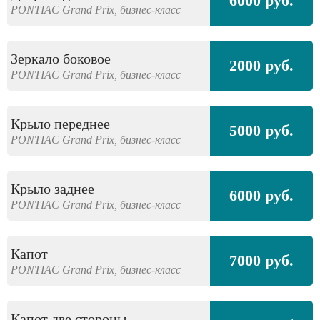
6000 руб.
PONTIAC
Grand Prix,
бизнес-класс
Зеркало боковое
2000 руб.
PONTIAC
Grand Prix,
бизнес-класс
Крыло переднее
5000 руб.
PONTIAC
Grand Prix,
бизнес-класс
Крыло заднее
6000 руб.
PONTIAC
Grand Prix,
бизнес-класс
Капот
7000 руб.
PONTIAC
Grand Prix,
бизнес-класс
Капот две стороны