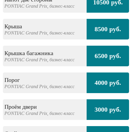
10500 руб.
PONTIAC
Grand Prix,
бизнес-класс
Крыша
8500 руб.
PONTIAC
Grand Prix,
бизнес-класс
Крышка багажника
6500 руб.
PONTIAC
Grand Prix,
бизнес-класс
Порог
4000 руб.
PONTIAC
Grand Prix,
бизнес-класс
Проём двери
3000 руб.
PONTIAC
Grand Prix,
бизнес-класс