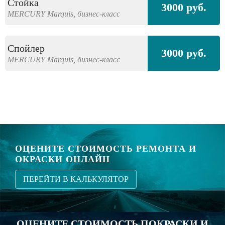
Стойка
3000 руб.
MERCURY
Marquis,
бизнес-класс
Спойлер
3000 руб.
MERCURY
Marquis,
бизнес-класс
ОЦЕНИТЕ СТОИМОСТЬ РЕМОНТА И
ОКРАСКИ ОНЛАЙН
ПЕРЕЙТИ В КАЛЬКУЛЯТОР
ОЦЕНИТЕ СТОИМОСТЬ ПОКРАСКИ И