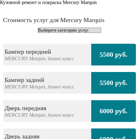
Кузовной ремонт и покраска Mercury Marquis
Стоимость услуг для Mercury Marquis
Бампер передний
5500 руб.
MERCURY
Marquis,
бизнес-класс
Бампер задний
5500 руб.
MERCURY
Marquis,
бизнес-класс
Дверь передняя
6000 руб.
MERCURY
Marquis,
бизнес-класс
Дверь задняя