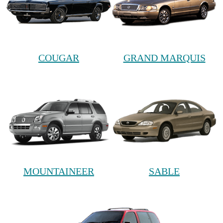
COUGAR
GRAND MARQUIS
MOUNTAINEER
SABLE