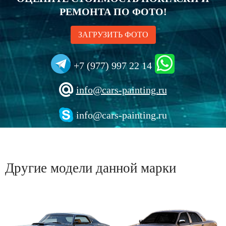
РЕМОНТА ПО ФОТО!
ЗАГРУЗИТЬ ФОТО
+7 (977) 997 22 14
info@cars-painting.ru
info@cars-painting.ru
Другие модели данной марки