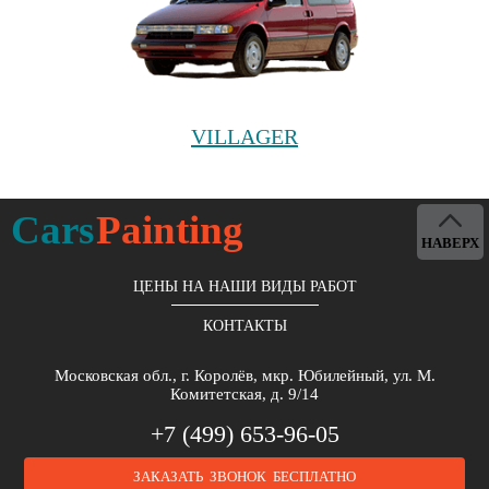
VILLAGER
Cars
Painting
НАВЕРХ
ЦЕНЫ НА НАШИ ВИДЫ РАБОТ
КОНТАКТЫ
Московская обл., г. Королёв, мкр. Юбилейный, ул. М.
Комитетская, д. 9/14
+7 (499) 653-96-05
ЗАКАЗАТЬ ЗВОНОК БЕСПЛАТНО