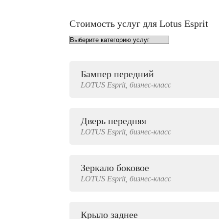
Стоимость услуг для Lotus Esprit
Бампер передний
от 1000 руб.
LOTUS
Esprit,
бизнес-класс
Дверь передняя
4000 руб.
LOTUS
Esprit,
бизнес-класс
Зеркало боковое
500 руб.
LOTUS
Esprit,
бизнес-класс
Крыло заднее