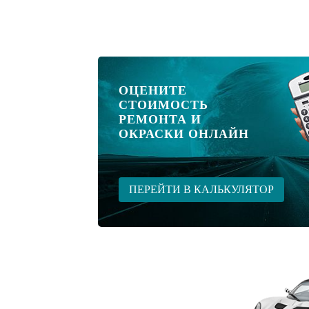
ОЦЕНИТЕ
СТОИМОСТЬ
РЕМОНТА И
ОКРАСКИ ОНЛАЙН
ПЕРЕЙТИ В КАЛЬКУЛЯТОР