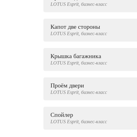
LOTUS
Esprit,
бизнес-класс
2000 руб.
Капот две стороны
LOTUS
Esprit,
бизнес-класс
Крышка багажника
LOTUS
Esprit,
бизнес-класс
Проём двери
LOTUS
Esprit,
бизнес-класс
Спойлер
LOTUS
Esprit,
бизнес-класс