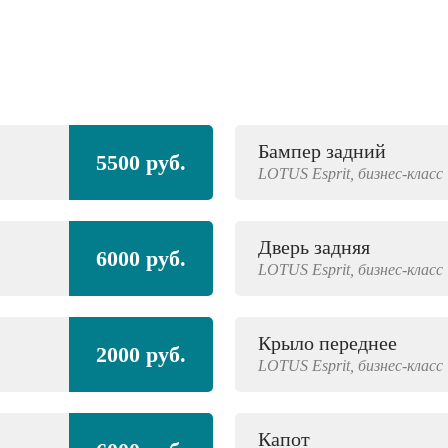
Бампер задний
5500 руб.
LOTUS
Esprit,
бизнес-класс
Дверь задняя
6000 руб.
LOTUS
Esprit,
бизнес-класс
Крыло переднее
2000 руб.
LOTUS
Esprit,
бизнес-класс
Капот