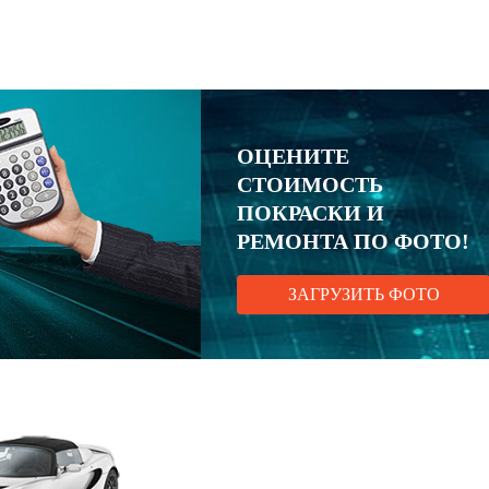
ОЦЕНИТЕ
СТОИМОСТЬ
ПОКРАСКИ И
РЕМОНТА ПО ФОТО!
ЗАГРУЗИТЬ ФОТО