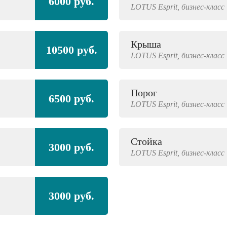
6000 руб.
LOTUS
Esprit,
бизнес-класс
Крыша
10500 руб.
LOTUS
Esprit,
бизнес-класс
Порог
6500 руб.
LOTUS
Esprit,
бизнес-класс
Стойка
3000 руб.
LOTUS
Esprit,
бизнес-класс
3000 руб.