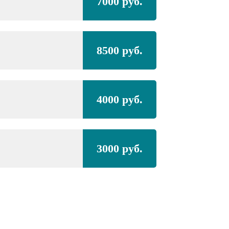
7000 руб.
8500 руб.
4000 руб.
3000 руб.