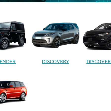
ENDER
DISCOVERY
DISCOVER