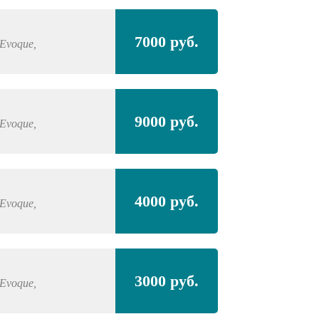
7000 руб.
Evoque,
9000 руб.
Evoque,
4000 руб.
Evoque,
3000 руб.
Evoque,