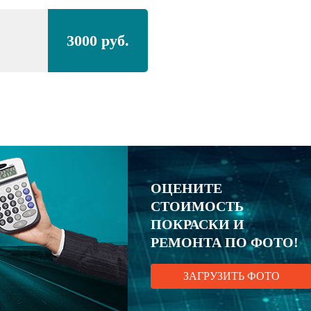
3000 руб.
ОЦЕНИТЕ
СТОИМОСТЬ
ПОКРАСКИ И
РЕМОНТА ПО ФОТО!
ЗАГРУЗИТЬ ФОТО