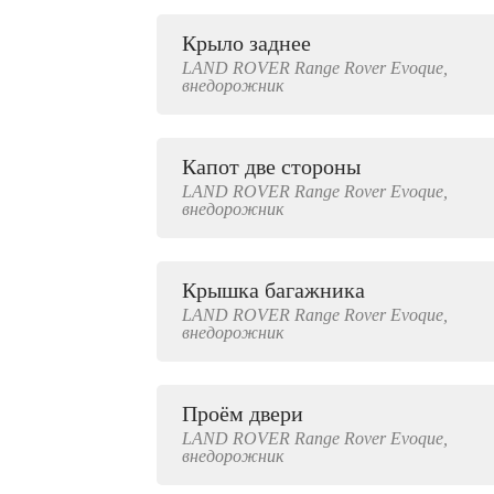
Крыло заднее
LAND ROVER
Range Rover Evoque,
внедорожник
2000 руб.
Капот две стороны
LAND ROVER
Range Rover Evoque,
внедорожник
Крышка багажника
LAND ROVER
Range Rover Evoque,
внедорожник
Проём двери
LAND ROVER
Range Rover Evoque,
внедорожник