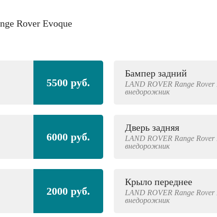
ange Rover Evoque
Бампер задний
5500 руб.
LAND ROVER
Range Rover 
внедорожник
Дверь задняя
6000 руб.
LAND ROVER
Range Rover 
внедорожник
Крыло переднее
2000 руб.
LAND ROVER
Range Rover 
внедорожник