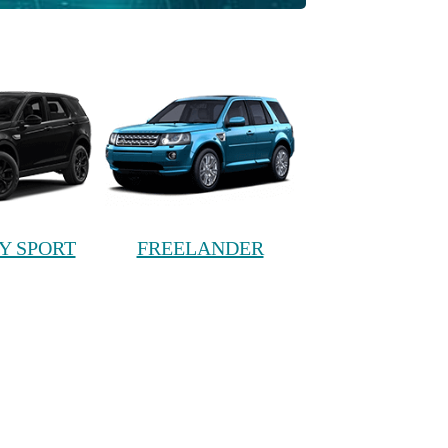
Y SPORT
FREELANDER