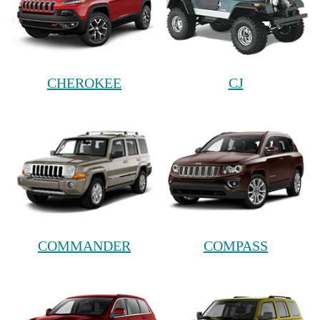
CHEROKEE
CJ
COMMANDER
COMPASS