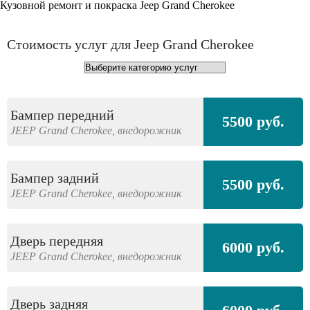
Кузовной ремонт и покраска Jeep Grand Cherokee
Стоимость услуг для Jeep Grand Cherokee
Бампер передний
5500 руб.
JEEP
Grand Cherokee,
внедорожник
Бампер задний
5500 руб.
JEEP
Grand Cherokee,
внедорожник
Дверь передняя
6000 руб.
JEEP
Grand Cherokee,
внедорожник
Дверь задняя