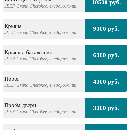
10500 руб.
JEEP
Grand Cherokee,
внедорожник
Крыша
9000 руб.
JEEP
Grand Cherokee,
внедорожник
Крышка багажника
6000 руб.
JEEP
Grand Cherokee,
внедорожник
Порог
4000 руб.
JEEP
Grand Cherokee,
внедорожник
Проём двери
3000 руб.
JEEP
Grand Cherokee,
внедорожник