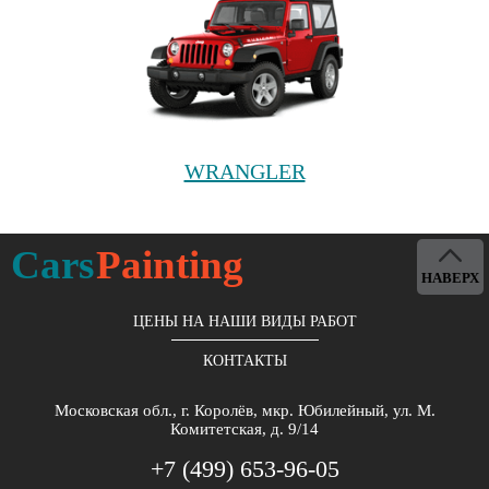
WRANGLER
Cars
Painting
НАВЕРХ
ЦЕНЫ НА НАШИ ВИДЫ РАБОТ
КОНТАКТЫ
Московская обл., г. Королёв, мкр. Юбилейный, ул. М.
Комитетская, д. 9/14
+7 (499) 653-96-05