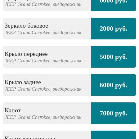
6000 руб.
JEEP
Grand Cherokee,
внедорожник
Зеркало боковое
2000 руб.
JEEP
Grand Cherokee,
внедорожник
Крыло переднее
5000 руб.
JEEP
Grand Cherokee,
внедорожник
Крыло заднее
6000 руб.
JEEP
Grand Cherokee,
внедорожник
Капот
7000 руб.
JEEP
Grand Cherokee,
внедорожник
Капот две стороны