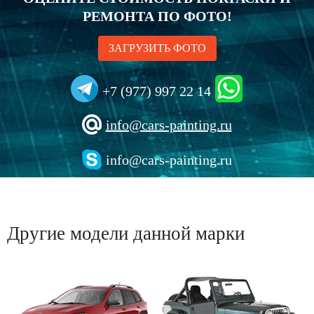
РЕМОНТА ПО ФОТО!
ЗАГРУЗИТЬ ФОТО
+7 (977) 997 22 14
info@cars-painting.ru
info@cars-painting.ru
Другие модели данной марки