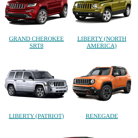
GRAND CHEROKEE
LIBERTY (NORTH
SRT8
AMERICA)
LIBERTY (PATRIOT)
RENEGADE