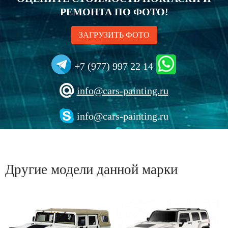
РЕМОНТА ПО ФОТО!
ЗАГРУЗИТЬ ФОТО
+7 (977) 997 22 14
info@cars-painting.ru
info@cars-painting.ru
Другие модели данной марки