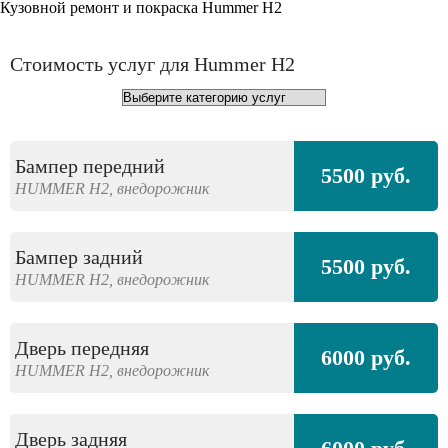
Кузовной ремонт и покраска Hummer H2
Стоимость услуг для Hummer H2
Бампер передний
5500 руб.
HUMMER
H2,
внедорожник
Бампер задний
5500 руб.
HUMMER
H2,
внедорожник
Дверь передняя
6000 руб.
HUMMER
H2,
внедорожник
Дверь задняя