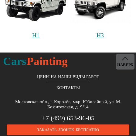
H1
H3
Cars
Painting
НАВЕРХ
ЦЕНЫ НА НАШИ ВИДЫ РАБОТ
КОНТАКТЫ
Московская обл., г. Королёв, мкр. Юбилейный, ул. М.
Комитетская, д. 9/14
+7 (499) 653-96-05
ЗАКАЗАТЬ ЗВОНОК БЕСПЛАТНО