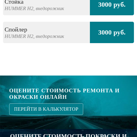
Стойка
3000 руб.
HUMMER
H2,
внедорожник
Спойлер
3000 руб.
HUMMER
H2,
внедорожник
ОЦЕНИТЕ СТОИМОСТЬ РЕМОНТА И
ОКРАСКИ ОНЛАЙН
ПЕРЕЙТИ В КАЛЬКУЛЯТОР
ОЦЕНИТЕ СТОИМОСТЬ ПОКРАСКИ И