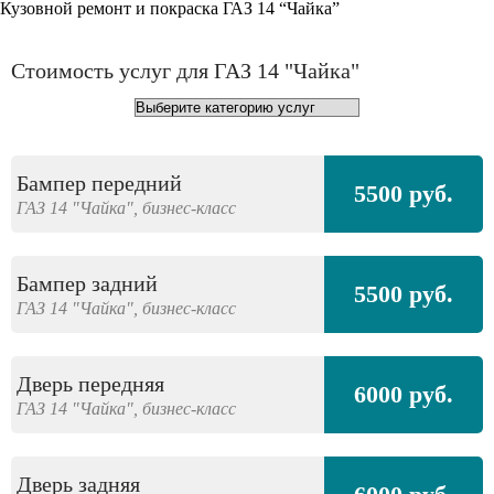
Кузовной ремонт и покраска ГАЗ 14 “Чайка”
Стоимость услуг для ГАЗ 14 "Чайка"
Бампер передний
5500 руб.
ГАЗ
14 "Чайка",
бизнес-класс
Бампер задний
5500 руб.
ГАЗ
14 "Чайка",
бизнес-класс
Дверь передняя
6000 руб.
ГАЗ
14 "Чайка",
бизнес-класс
Дверь задняя