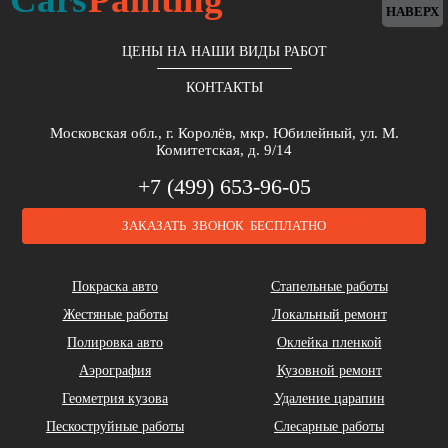
НАВЕРХ
ЦЕНЫ НА НАШИ ВИДЫ РАБОТ
КОНТАКТЫ
Московская обл., г. Королёв, мкр. Юбилейный, ул. М.
Комитетская, д. 9/14
+7 (499) 653-96-05
ЗАКАЗАТЬ ЗВОНОК БЕСПЛАТНО
Покраска авто
Стапельные работы
Жестяные работы
Локальный ремонт
Полировка авто
Оклейка пленкой
Аэрография
Кузовной ремонт
Геометрия кузова
Удаление царапин
Пескоструйные работы
Слесарные работы