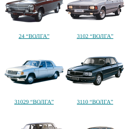
24 “ВОЛГА”
3102 “ВОЛГА”
31029 “ВОЛГА”
3110 “ВОЛГА”