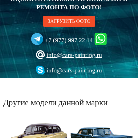
РЕМОНТА ПО ФОТО!
ЗАГРУЗИТЬ ФОТО
+7 (977) 997 22 14
info@cars-painting.ru
info@cars-painting.ru
Другие модели данной марки