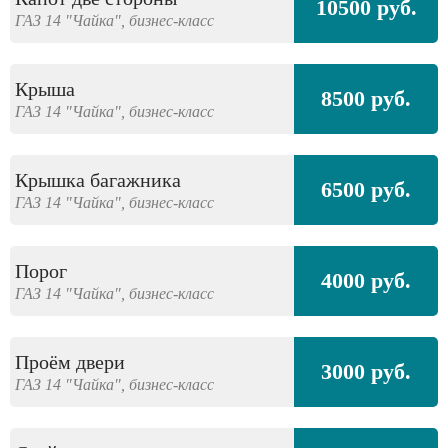
10500 руб.
ГАЗ
14 "Чайка",
бизнес-класс
Крыша
8500 руб.
ГАЗ
14 "Чайка",
бизнес-класс
Крышка багажника
6500 руб.
ГАЗ
14 "Чайка",
бизнес-класс
Порог
4000 руб.
ГАЗ
14 "Чайка",
бизнес-класс
Проём двери
3000 руб.
ГАЗ
14 "Чайка",
бизнес-класс