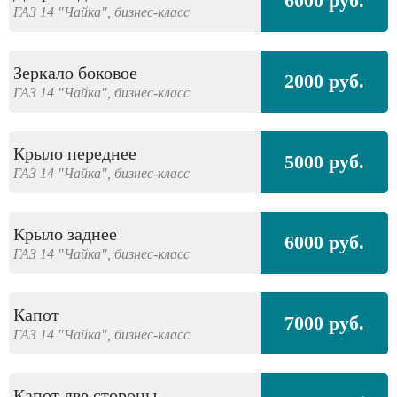
6000 руб.
ГАЗ
14 "Чайка",
бизнес-класс
Зеркало боковое
2000 руб.
ГАЗ
14 "Чайка",
бизнес-класс
Крыло переднее
5000 руб.
ГАЗ
14 "Чайка",
бизнес-класс
Крыло заднее
6000 руб.
ГАЗ
14 "Чайка",
бизнес-класс
Капот
7000 руб.
ГАЗ
14 "Чайка",
бизнес-класс
Капот две стороны