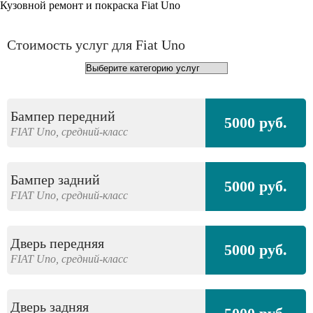
Кузовной ремонт и покраска Fiat Uno
Стоимость услуг для Fiat Uno
Бампер передний
5000 руб.
FIAT
Uno,
средний-класс
Бампер задний
5000 руб.
FIAT
Uno,
средний-класс
Дверь передняя
5000 руб.
FIAT
Uno,
средний-класс
Дверь задняя