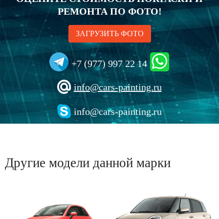
РЕМОНТА ПО ФОТО!
ЗАГРУЗИТЬ ФОТО
+7 (977) 997 22 14
info@cars-painting.ru
info@cars-painting.ru
Другие модели данной марки