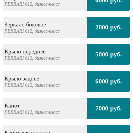
6000 руб.
FERRARI
612,
бизнес-класс
Зеркало боковое
2000 руб.
FERRARI
612,
бизнес-класс
Крыло переднее
5000 руб.
FERRARI
612,
бизнес-класс
Крыло заднее
6000 руб.
FERRARI
612,
бизнес-класс
Капот
7000 руб.
FERRARI
612,
бизнес-класс
Капот две стороны