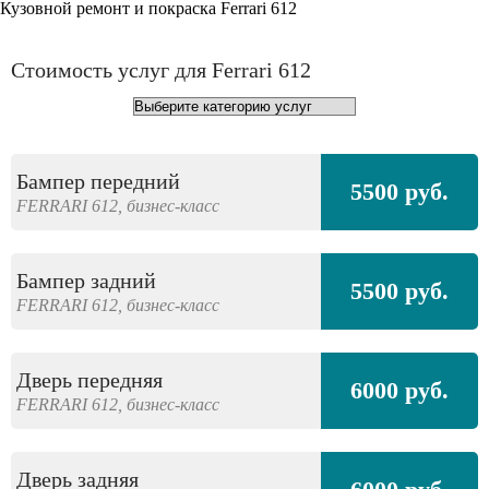
Кузовной ремонт и покраска Ferrari 612
Стоимость услуг для Ferrari 612
Бампер передний
5500 руб.
FERRARI
612,
бизнес-класс
Бампер задний
5500 руб.
FERRARI
612,
бизнес-класс
Дверь передняя
6000 руб.
FERRARI
612,
бизнес-класс
Дверь задняя