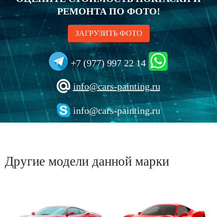
РЕМОНТА ПО ФОТО!
ЗАГРУЗИТЬ ФОТО
+7 (977) 997 22 14
info@cars-painting.ru
info@cars-painting.ru
Другие модели данной марки