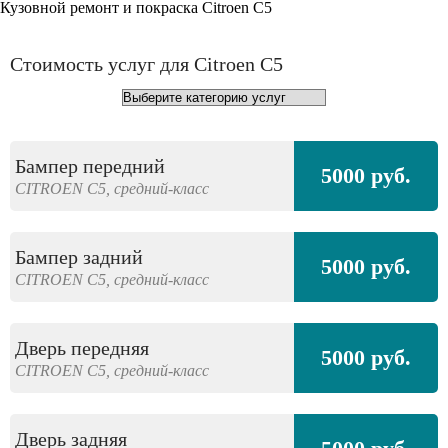
Кузовной ремонт и покраска Citroen C5
Стоимость услуг для Citroen C5
Бампер передний
5000 руб.
CITROEN
C5,
средний-класс
Бампер задний
5000 руб.
CITROEN
C5,
средний-класс
Дверь передняя
5000 руб.
CITROEN
C5,
средний-класс
Дверь задняя