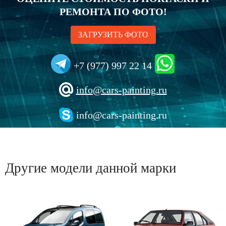
РЕМОНТА ПО ФОТО!
ЗАГРУЗИТЬ ФОТО
+7 (977) 997 22 14
info@cars-painting.ru
info@cars-painting.ru
Другие модели данной марки