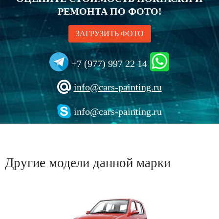
РЕМОНТА ПО ФОТО!
ЗАГРУЗИТЬ ФОТО
+7 (977) 997 22 14
info@cars-painting.ru
info@cars-painting.ru
Другие модели данной марки