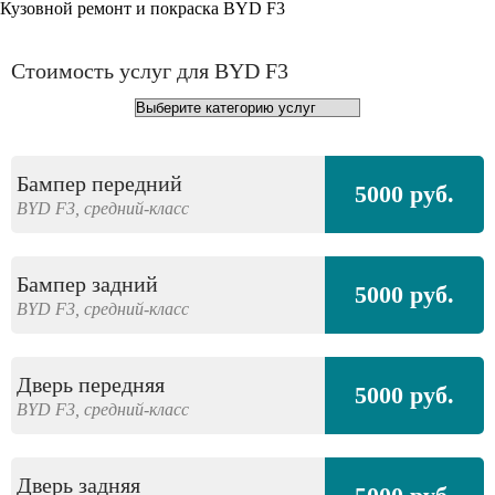
Кузовной ремонт и покраска BYD F3
Стоимость услуг для BYD F3
Бампер передний
5000 руб.
BYD
F3,
средний-класс
Бампер задний
5000 руб.
BYD
F3,
средний-класс
Дверь передняя
5000 руб.
BYD
F3,
средний-класс
Дверь задняя