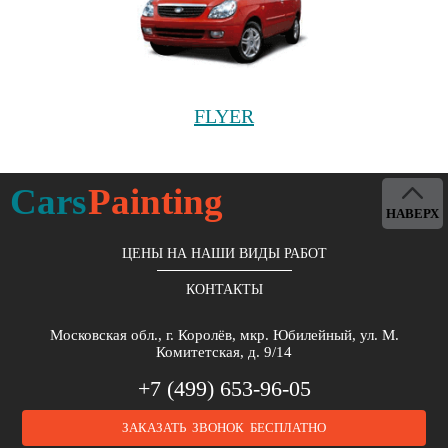
FLYER
Cars
Painting
НАВЕРХ
ЦЕНЫ НА НАШИ ВИДЫ РАБОТ
КОНТАКТЫ
Московская обл., г. Королёв, мкр. Юбилейный, ул. М.
Комитетская, д. 9/14
+7 (499) 653-96-05
ЗАКАЗАТЬ ЗВОНОК БЕСПЛАТНО