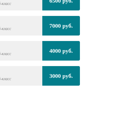
6500 руб.
-класс
7000 руб.
-класс
4000 руб.
-класс
3000 руб.
-класс