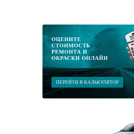
ОЦЕНИТЕ
СТОИМОСТЬ
РЕМОНТА И
ОКРАСКИ ОНЛАЙН
ПЕРЕЙТИ В КАЛЬКУЛЯТОР