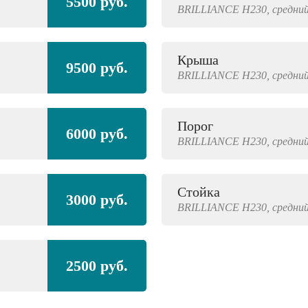
5500 руб.
BRILLIANCE
H230,
средний
Крыша
9500 руб.
BRILLIANCE
H230,
средний
Порог
6000 руб.
BRILLIANCE
H230,
средний
Стойка
3000 руб.
BRILLIANCE
H230,
средний
2500 руб.