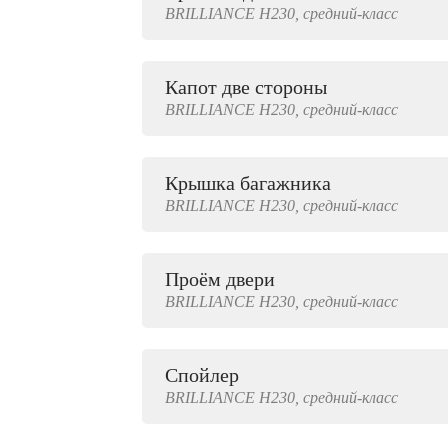
BRILLIANCE
H230,
средний-класс
2000 руб.
Капот две стороны
BRILLIANCE
H230,
средний-класс
Крышка багажника
BRILLIANCE
H230,
средний-класс
Проём двери
BRILLIANCE
H230,
средний-класс
Спойлер
BRILLIANCE
H230,
средний-класс