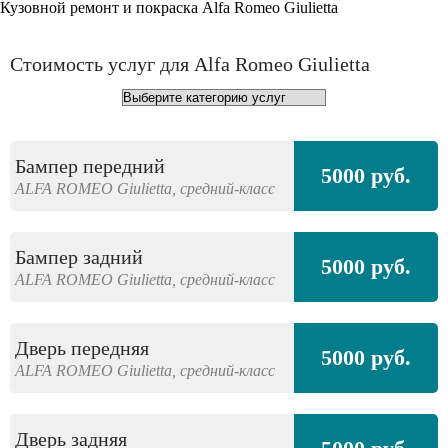
Кузовной ремонт и покраска Alfa Romeo Giulietta
Стоимость услуг для Alfa Romeo Giulietta
Бампер передний
5000 руб.
ALFA ROMEO
Giulietta,
средний-класс
Бампер задний
5000 руб.
ALFA ROMEO
Giulietta,
средний-класс
Дверь передняя
5000 руб.
ALFA ROMEO
Giulietta,
средний-класс
Дверь задняя