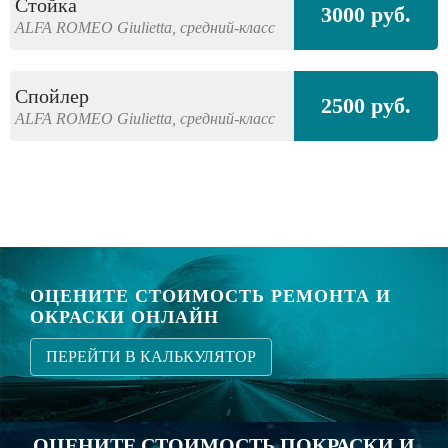
Стойка
3000 руб.
ALFA ROMEO
Giulietta,
средний-класс
Спойлер
2500 руб.
ALFA ROMEO
Giulietta,
средний-класс
ОЦЕНИТЕ СТОИМОСТЬ РЕМОНТА И
ОКРАСКИ ОНЛАЙН
ПЕРЕЙТИ В КАЛЬКУЛЯТОР
ОЦЕНИТЕ СТОИМОСТЬ ПОКРАСКИ И