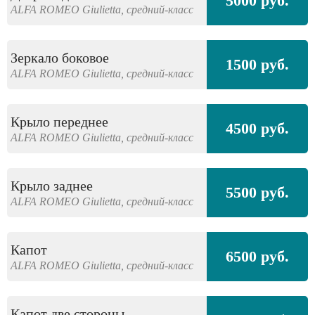
5000 руб.
ALFA ROMEO
Giulietta,
средний-класс
Зеркало боковое
1500 руб.
ALFA ROMEO
Giulietta,
средний-класс
Крыло переднее
4500 руб.
ALFA ROMEO
Giulietta,
средний-класс
Крыло заднее
5500 руб.
ALFA ROMEO
Giulietta,
средний-класс
Капот
6500 руб.
ALFA ROMEO
Giulietta,
средний-класс
Капот две стороны