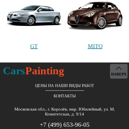
GT
MITO
Cars
Painting
НАВЕРХ
ЦЕНЫ НА НАШИ ВИДЫ РАБОТ
КОНТАКТЫ
Московская обл., г. Королёв, мкр. Юбилейный, ул. М.
Комитетская, д. 9/14
+7 (499) 653-96-05