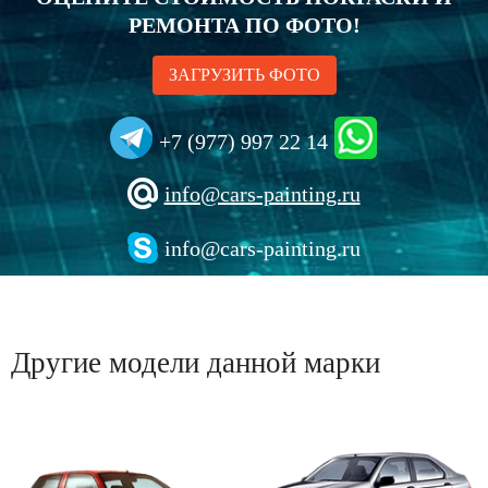
РЕМОНТА ПО ФОТО!
ЗАГРУЗИТЬ ФОТО
+7 (977) 997 22 14
info@cars-painting.ru
info@cars-painting.ru
Другие модели данной марки