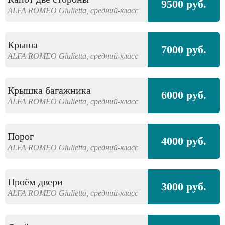
9500 руб.
ALFA ROMEO
Giulietta,
средний-класс
Крыша
7000 руб.
ALFA ROMEO
Giulietta,
средний-класс
Крышка багажника
6000 руб.
ALFA ROMEO
Giulietta,
средний-класс
Порог
4000 руб.
ALFA ROMEO
Giulietta,
средний-класс
Проём двери
3000 руб.
ALFA ROMEO
Giulietta,
средний-класс